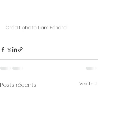
Crédit photo Liam Périard 
Voir tout
Posts récents